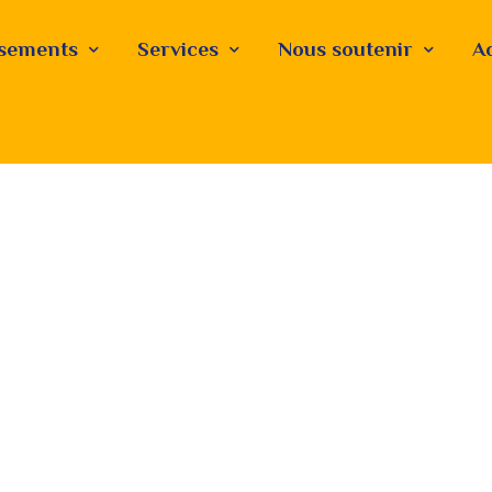
ssements
Services
Nous soutenir
Ac