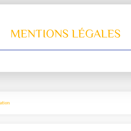
MENTIONS LÉGALES
iation