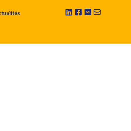
tualités