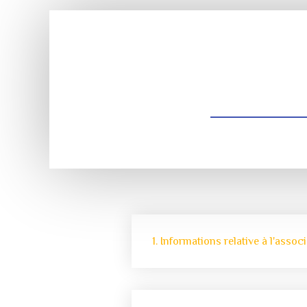
1. Informations relative à l'assoc