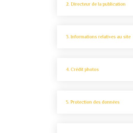
2. Directeur de la publication
3. Informations relatives au site
4. Crédit photos
5. Protection des données