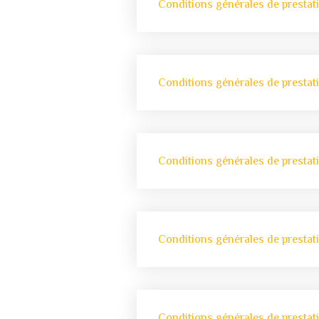
Conditions générales de prestat
Conditions générales de prestat
Conditions générales de prestat
Conditions générales de prestat
Conditions générales de prestat