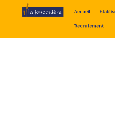
Accueil
Etabli
Recrutement